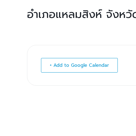
อำเภอแหลมสิงห์ จังหวัด
+ Add to Google Calendar