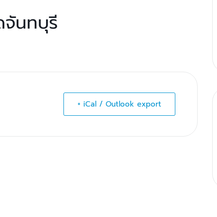
จันทบุรี
+ iCal / Outlook export