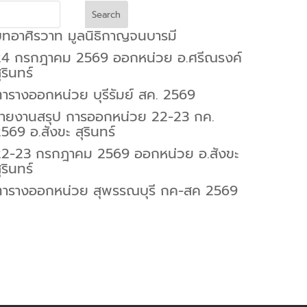
Search
ทอาศิรวาท มูลนิธิกาญจนบารมี
24 กรกฎาคม 2569 ออกหน่วย อ.ศรีณรงค์
ุรินทร์
ารางออกหน่วย บุรีรัมย์ สค. 2569
รายงานสรุป การออกหน่วย 22-23 กค.
569 อ.สังขะ สุรินทร์
22-23 กรกฎาคม 2569 ออกหน่วย อ.สังขะ
ุรินทร์
ตารางออกหน่วย สุพรรณบุรี กค-สค 2569