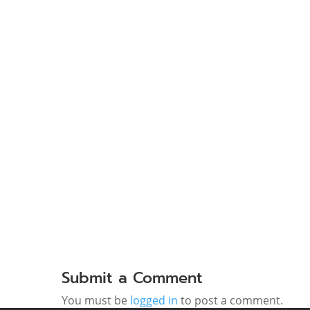
Submit a Comment
You must be
logged in
to post a comment.