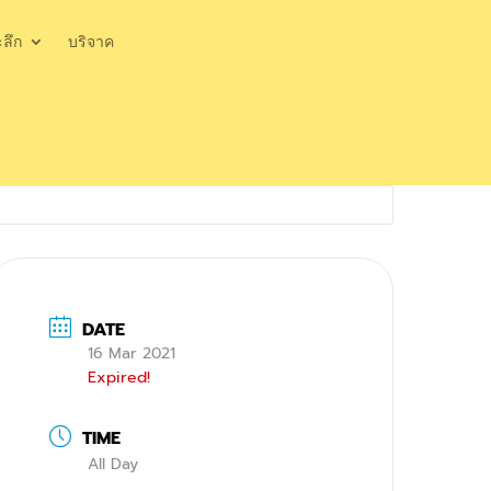
ะลึก
บริจาค
DATE
16 Mar 2021
Expired!
TIME
All Day