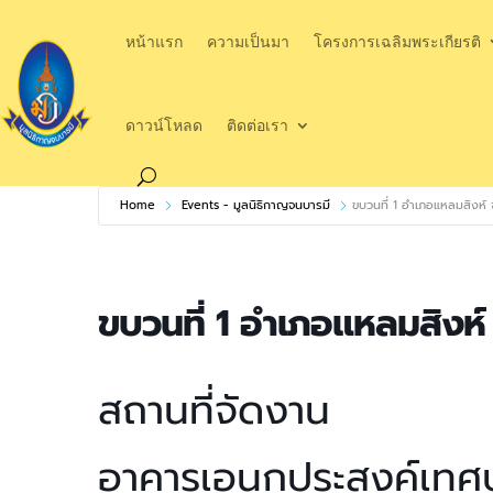
หน้าแรก
ความเป็นมา
โครงการเฉลิมพระเกียรติ
ดาวน์โหลด
ติดต่อเรา
Home
Events - มูลนิธิกาญจนบารมี
ขบวนที่ 1 อำเภอแหลมสิงห์ จ
ขบวนที่ 1 อำเภอแหลมสิงห์ 
สถานที่จัดงาน
อาคารเอนกประสงค์เทศ