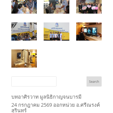
Search
บทอาศิรวาท มูลนิธิกาญจนบารมี
24 กรกฎาคม 2569 ออกหน่วย อ.ศรีณรงค์
สุรินทร์