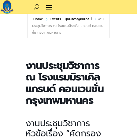
Home
Events - มูลนิธิกาญจนบารมี
งาน
ประชุมวิชาการ ณ โรงแรมมิราเคิล แกรนด์ คอนเวน
ชั่น กรุงเทพมหานคร
งานประชุมวิชาการ
ณ โรงแรมมิราเคิล
แกรนด์ คอนเวนชั่น
กรุงเทพมหานคร
งานประชุมวิชาการ
หัวข้อเรื่อง “คัดกรอง