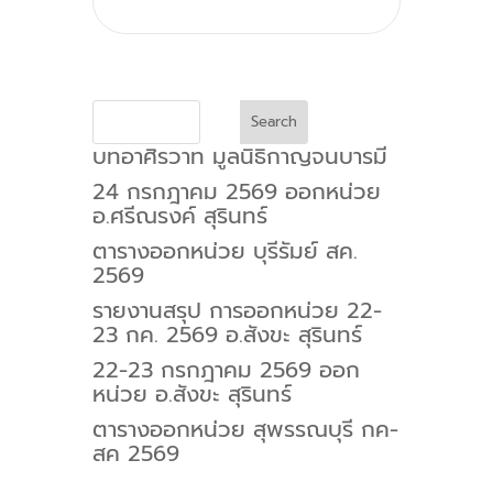
Search
บทอาศิรวาท มูลนิธิกาญจนบารมี
24 กรกฎาคม 2569 ออกหน่วย
อ.ศรีณรงค์ สุรินทร์
ตารางออกหน่วย บุรีรัมย์ สค.
2569
รายงานสรุป การออกหน่วย 22-
23 กค. 2569 อ.สังขะ สุรินทร์
22-23 กรกฎาคม 2569 ออก
หน่วย อ.สังขะ สุรินทร์
ตารางออกหน่วย สุพรรณบุรี กค-
สค 2569