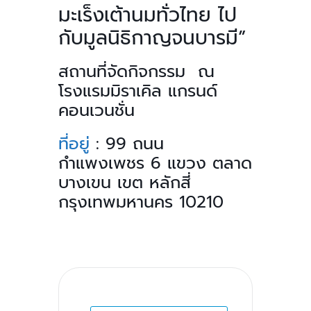
มะเร็งเต้านมทั่วไทย ไป
กับมูลนิธิกาญจนบารมี”
สถานที่จัดกิจกรรม ณ
โรงแรมมิราเคิล แกรนด์
คอนเวนชั่น
ที่อยู่
:
99 ถนน
กำแพงเพชร 6 แขวง ตลาด
บางเขน เขต หลักสี่
กรุงเทพมหานคร 10210