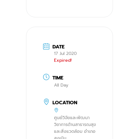
DATE
17 Jul 2020
Expired!
TIME
All Day
LOCATION
ศูนย์วิจัยและพัฒนา
วิชาการด้านสาธารณสุข
และสิ่งแวดล้อม อำเภอ
สูงเนิน