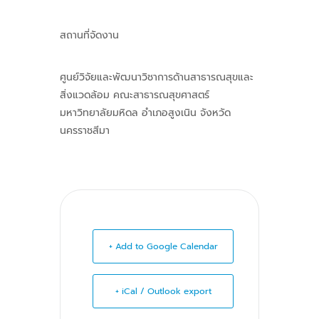
สถานที่จัดงาน
ศูนย์วิจัยและพัฒนาวิชาการด้านสาธารณสุขและ
สิ่งแวดล้อม คณะสาธารณสุขศาสตร์
มหาวิทยาลัยมหิดล อำเภอสูงเนิน จังหวัด
นครราชสีมา
+ Add to Google Calendar
+ iCal / Outlook export