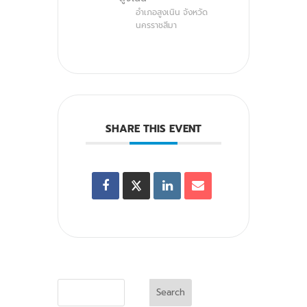
อำเภอสูงเนิน จังหวัด
นครราชสีมา
SHARE THIS EVENT
Search