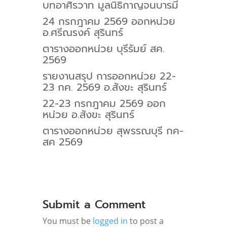
บทอาศิรวาท มูลนิธิกาญจนบารมี
24 กรกฎาคม 2569 ออกหน่วย
อ.ศรีณรงค์ สุรินทร์
ตารางออกหน่วย บุรีรัมย์ สค.
2569
รายงานสรุป การออกหน่วย 22-
23 กค. 2569 อ.สังขะ สุรินทร์
22-23 กรกฎาคม 2569 ออก
หน่วย อ.สังขะ สุรินทร์
ตารางออกหน่วย สุพรรณบุรี กค-
สค 2569
Submit a Comment
You must be
logged in
to post a