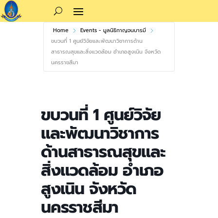
Home
Events - มูลนิธิกาญจนบารมี
ขบวนที่ 1 ศูนย์วิจัยและพัฒนาวิชาการด้าน
สาธารณสุขและสิ่งแวดล้อม อำเภอสูงเนิน จังหวัด
นครราชสีมา
ขบวนที่ 1 ศูนย์วิจัย
และพัฒนาวิชาการ
ด้านสาธารณสุขและ
สิ่งแวดล้อม อำเภอ
สูงเนิน จังหวัด
นครราชสีมา