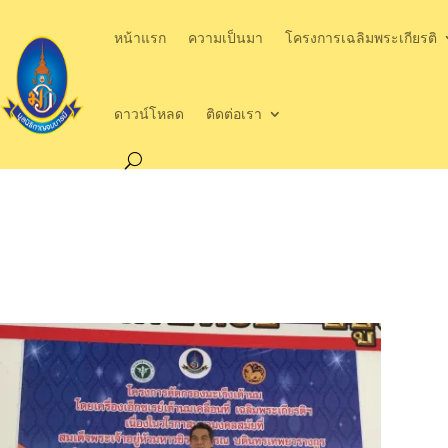
หน้าแรก
ความเป็นมา
โครงการเฉลิมพระเกียรติ
ดาวน์โหลด
ติดต่อเรา