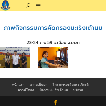
ภาพกิจกรรมการคัดกรองมะเร็งเต้านม
23-24 ก.พ.59 อ.เมือง จ.ยะลา
หน้าแรก
ความเป็นมา
โครงการเฉลิมพระเกียรติ
ดาวน์โหลด
ป้องกันมะเร็งเต้านม
บริจาค