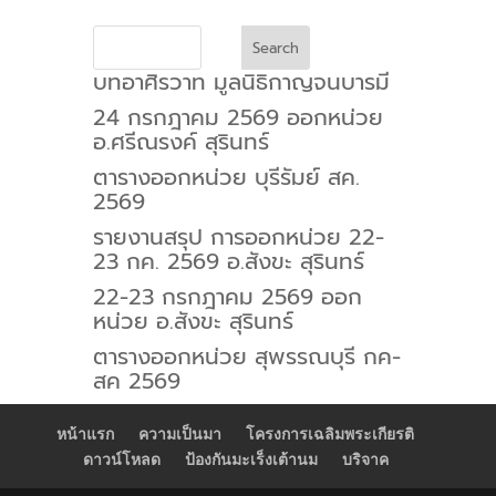
Search
บทอาศิรวาท มูลนิธิกาญจนบารมี
24 กรกฎาคม 2569 ออกหน่วย
อ.ศรีณรงค์ สุรินทร์
ตารางออกหน่วย บุรีรัมย์ สค.
2569
รายงานสรุป การออกหน่วย 22-
23 กค. 2569 อ.สังขะ สุรินทร์
22-23 กรกฎาคม 2569 ออก
หน่วย อ.สังขะ สุรินทร์
ตารางออกหน่วย สุพรรณบุรี กค-
สค 2569
หน้าแรก
ความเป็นมา
โครงการเฉลิมพระเกียรติ
ดาวน์โหลด
ป้องกันมะเร็งเต้านม
บริจาค