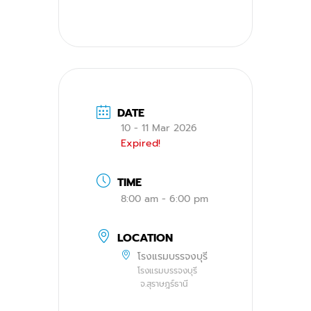
DATE
10 - 11 Mar 2026
Expired!
TIME
8:00 am - 6:00 pm
LOCATION
โรงแรมบรรจงบุรี
โรงแรมบรรจงบุรี
จ.สุราษฎร์ธานี