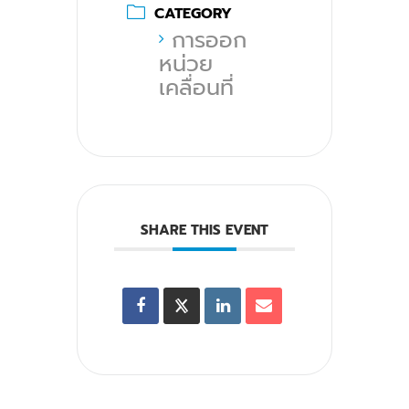
CATEGORY
การออก
หน่วย
เคลื่อนที่
SHARE THIS EVENT