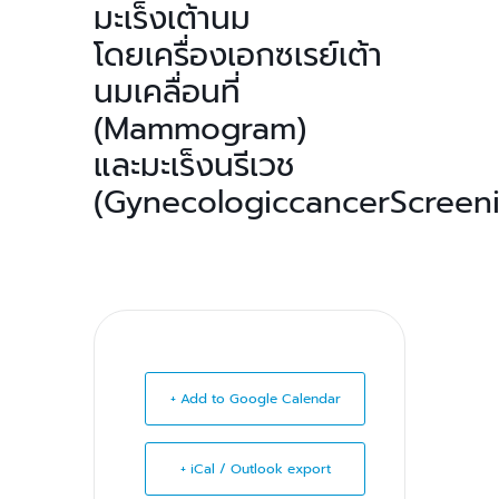
มะเร็งเต้านม
โดยเครื่องเอกซเรย์เต้า
นมเคลื่อนที่
(Mammogram)
และมะเร็งนรีเวช
(GynecologiccancerScreeni
+ Add to Google Calendar
+ iCal / Outlook export