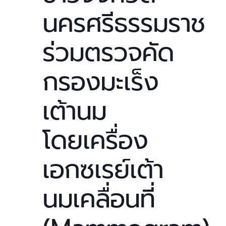
นครศรีธรรมราช
ร่วมตรวจคัด
กรองมะเร็ง
เต้านม
โดยเครื่อง
เอกซเรย์เต้า
นมเคลื่อนที่