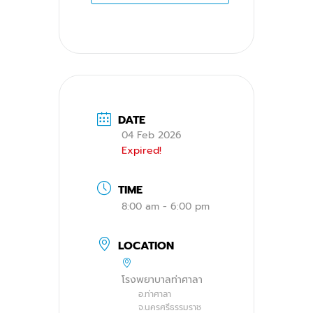
DATE
04 Feb 2026
Expired!
TIME
8:00 am - 6:00 pm
LOCATION
โรงพยาบาลท่าศาลา
อ.ท่าศาลา
จ.นครศรีธรรมราช