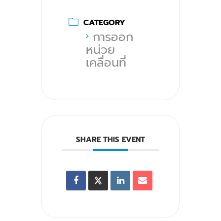
CATEGORY
การออก
หน่วย
เคลื่อนที่
SHARE THIS EVENT