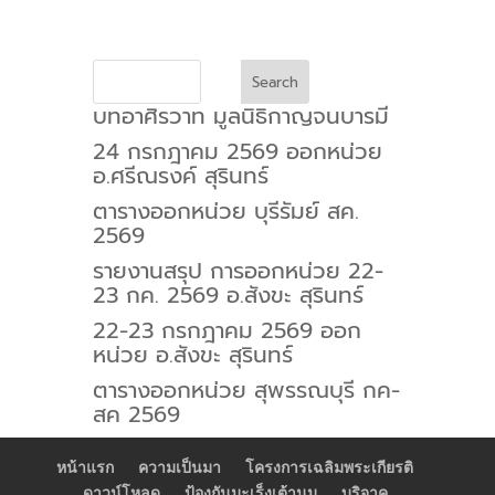
Search
บทอาศิรวาท มูลนิธิกาญจนบารมี
24 กรกฎาคม 2569 ออกหน่วย
อ.ศรีณรงค์ สุรินทร์
ตารางออกหน่วย บุรีรัมย์ สค.
2569
รายงานสรุป การออกหน่วย 22-
23 กค. 2569 อ.สังขะ สุรินทร์
22-23 กรกฎาคม 2569 ออก
หน่วย อ.สังขะ สุรินทร์
ตารางออกหน่วย สุพรรณบุรี กค-
สค 2569
หน้าแรก
ความเป็นมา
โครงการเฉลิมพระเกียรติ
ดาวน์โหลด
ป้องกันมะเร็งเต้านม
บริจาค