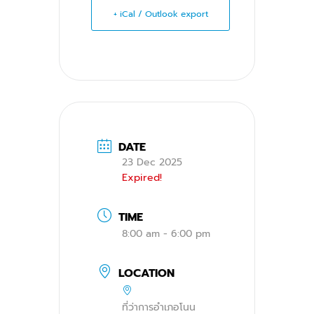
+ iCal / Outlook export
DATE
23 Dec 2025
Expired!
TIME
8:00 am - 6:00 pm
LOCATION
ที่ว่าการอำเภอโนน