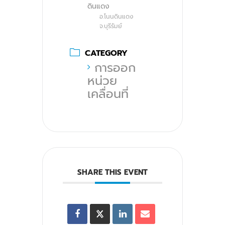
ดินแดง
อ.โนนดินแดง
จ.บุรีรัมย์
CATEGORY
การออก
หน่วย
เคลื่อนที่
SHARE THIS EVENT