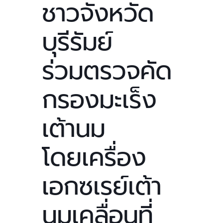
ชาวจังหวัด
บุรีรัมย์
ร่วมตรวจคัด
กรองมะเร็ง
เต้านม
โดยเครื่อง
เอกซเรย์เต้า
นมเคลื่อนที่