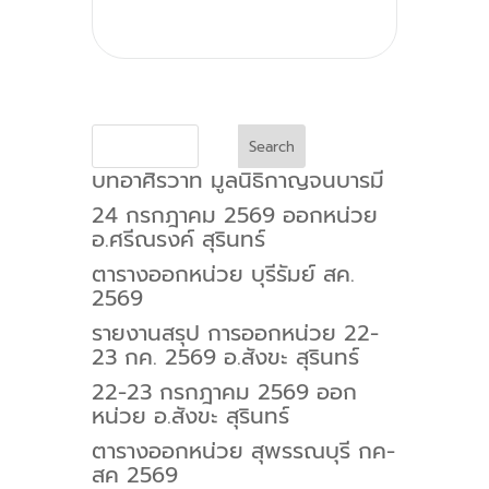
Search
บทอาศิรวาท มูลนิธิกาญจนบารมี
24 กรกฎาคม 2569 ออกหน่วย
อ.ศรีณรงค์ สุรินทร์
ตารางออกหน่วย บุรีรัมย์ สค.
2569
รายงานสรุป การออกหน่วย 22-
23 กค. 2569 อ.สังขะ สุรินทร์
22-23 กรกฎาคม 2569 ออก
หน่วย อ.สังขะ สุรินทร์
ตารางออกหน่วย สุพรรณบุรี กค-
สค 2569