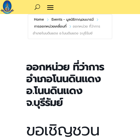
Home
Events - มูลนิธิกาญจนบารมี
การออกหน่วยเคลื่อนที่
ออกหน่วย ที่ว่าการ
อำเภอโนนดินแดง อ.โนนดินแดง จ.บุรีรัมย์
ออกหน่วย ที่ว่าการ
อำเภอโนนดินแดง
อ.โนนดินแดง
จ.บุรีรัมย์
ขอเชิญชวน