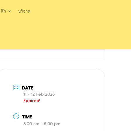
ะลึก
บริจาค
DATE
11 - 12 Feb 2026
Expired!
TIME
8:00 am - 6:00 pm