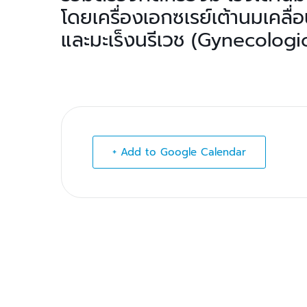
โดยเครื่องเอกซเรย์เต้านมเคล
และมะเร็งนรีเวช (Gynecolog
+ Add to Google Calendar