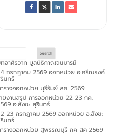
Search
ทอาศิรวาท มูลนิธิกาญจนบารมี
24 กรกฎาคม 2569 ออกหน่วย อ.ศรีณรงค์
ุรินทร์
ารางออกหน่วย บุรีรัมย์ สค. 2569
รายงานสรุป การออกหน่วย 22-23 กค.
569 อ.สังขะ สุรินทร์
22-23 กรกฎาคม 2569 ออกหน่วย อ.สังขะ
ุรินทร์
ตารางออกหน่วย สุพรรณบุรี กค-สค 2569