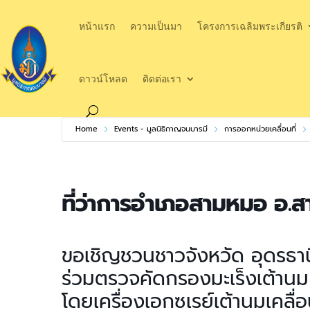
หน้าแรก
ความเป็นมา
โครงการเฉลิมพระเกียรติ
ดาวน์โหลด
ติดต่อเรา
Home
Events - มูลนิธิกาญจนบารมี
การออกหน่วยเคลื่อนที่
ที่ว่าการอำเภอสามหมอ อ.ส
ขอเชิญชวนชาวจังหวัด อุดรธาน
ร่วมตรวจคัดกรองมะเร็งเต้านม
โดยเครื่องเอกซเรย์เต้านมเคล