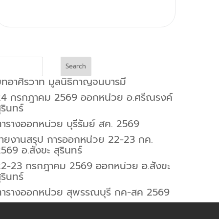
Search
ทอาศิรวาท มูลนิธิกาญจนบารมี
24 กรกฎาคม 2569 ออกหน่วย อ.ศรีณรงค์
ุรินทร์
ารางออกหน่วย บุรีรัมย์ สค. 2569
รายงานสรุป การออกหน่วย 22-23 กค.
569 อ.สังขะ สุรินทร์
22-23 กรกฎาคม 2569 ออกหน่วย อ.สังขะ
ุรินทร์
ตารางออกหน่วย สุพรรณบุรี กค-สค 2569