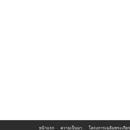
หน้าแรก
ความเป็นมา
โครงการเฉลิมพระเกียร