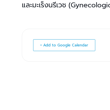
และมะเร็งนรีเวช (Gynecolog
+ Add to Google Calendar