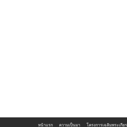
หน้าแรก
ความเป็นมา
โครงการเฉลิมพระเกียร