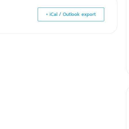
+ iCal / Outlook export