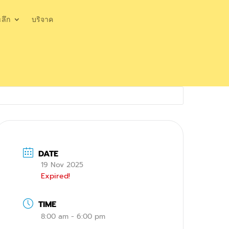
ะลึก
บริจาค
DATE
19 Nov 2025
Expired!
TIME
8:00 am - 6:00 pm