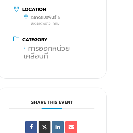
LOCATION
ตลาดอมรพันธ์ 9
เขตลาดพร้าว, กทม.
CATEGORY
การออกหน่วย
เคลื่อนที่
SHARE THIS EVENT