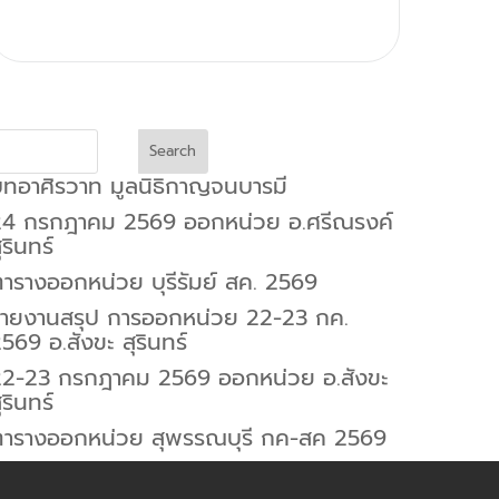
Search
ทอาศิรวาท มูลนิธิกาญจนบารมี
24 กรกฎาคม 2569 ออกหน่วย อ.ศรีณรงค์
ุรินทร์
ารางออกหน่วย บุรีรัมย์ สค. 2569
รายงานสรุป การออกหน่วย 22-23 กค.
569 อ.สังขะ สุรินทร์
22-23 กรกฎาคม 2569 ออกหน่วย อ.สังขะ
ุรินทร์
ตารางออกหน่วย สุพรรณบุรี กค-สค 2569