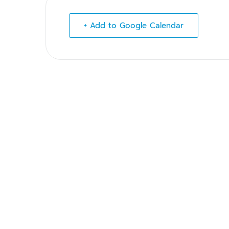
+ Add to Google Calendar