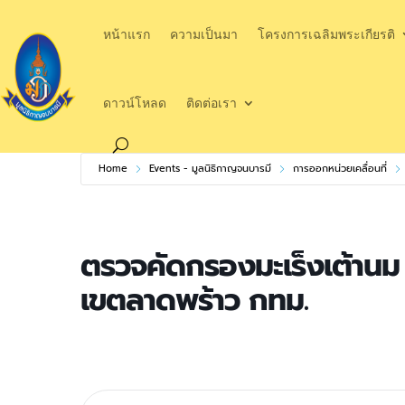
หน้าแรก
ความเป็นมา
โครงการเฉลิมพระเกียรติ
ดาวน์โหลด
ติดต่อเรา
Home
Events - มูลนิธิกาญจนบารมี
การออกหน่วยเคลื่อนที่
ตรวจคัดกรองมะเร็งเต้านม 
เขตลาดพร้าว กทม.