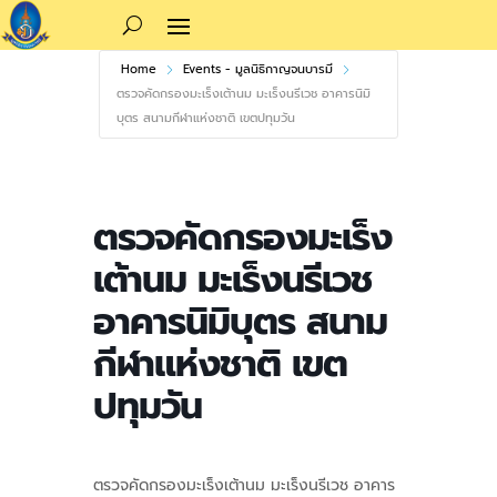
Home
Events - มูลนิธิกาญจนบารมี
ตรวจคัดกรองมะเร็งเต้านม มะเร็งนรีเวช อาคารนิมิ
บุตร สนามกีฬาแห่งชาติ เขตปทุมวัน
ตรวจคัดกรองมะเร็ง
เต้านม มะเร็งนรีเวช
อาคารนิมิบุตร สนาม
กีฬาแห่งชาติ เขต
ปทุมวัน
ตรวจคัดกรองมะเร็งเต้านม มะเร็งนรีเวช อาคาร