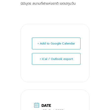
นิมิบุตร สนามกีฬาแห่งชาติ เขตปทุมวัน
+ Add to Google Calendar
+ iCal / Outlook export
DATE