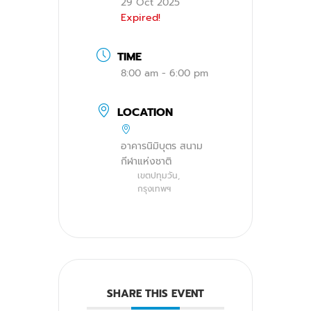
29 Oct 2025
Expired!
TIME
8:00 am - 6:00 pm
LOCATION
อาคารนิมิบุตร สนาม
กีฬาแห่งชาติ
เขตปทุมวัน,
กรุงเทพฯ
SHARE THIS EVENT