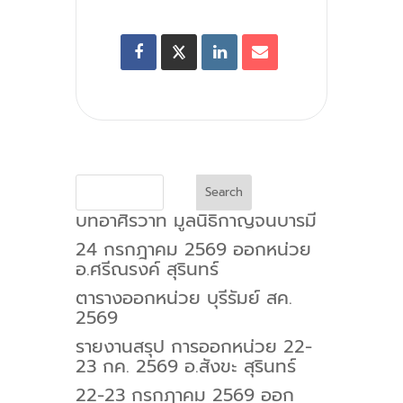
Search
บทอาศิรวาท มูลนิธิกาญจนบารมี
24 กรกฎาคม 2569 ออกหน่วย
อ.ศรีณรงค์ สุรินทร์
ตารางออกหน่วย บุรีรัมย์ สค.
2569
รายงานสรุป การออกหน่วย 22-
23 กค. 2569 อ.สังขะ สุรินทร์
22-23 กรกฎาคม 2569 ออก