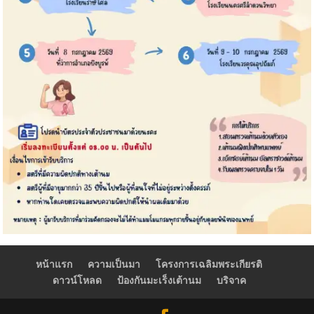
หน้าแรก
ความเป็นมา
โครงการเฉลิมพระเกียรติ
ดาวน์โหลด
ป้องกันมะเร็งเต้านม
บริจาค