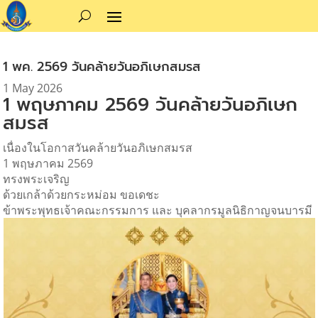
1 พค. 2569 วันคล้ายวันอภิเษกสมรส
1 May 2026
1 พฤษภาคม 2569 วันคล้ายวันอภิเษก
สมรส
เนื่องในโอกาสวันคล้ายวันอภิเษกสมรส
1 พฤษภาคม 2569
ทรงพระเจริญ
ด้วยเกล้าด้วยกระหม่อม ขอเดชะ
ข้าพระพุทธเจ้าคณะกรรมการ และ บุคลากรมูลนิธิกาญจนบารมี