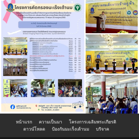
หน้าแรก
ความเป็นมา
โครงการเฉลิมพระเกียรติ
ดาวน์โหลด
ป้องกันมะเร็งเต้านม
บริจาค