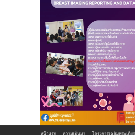
หน้าแรก
ความเป็นมา
โครงการเฉลิมพระเกียร