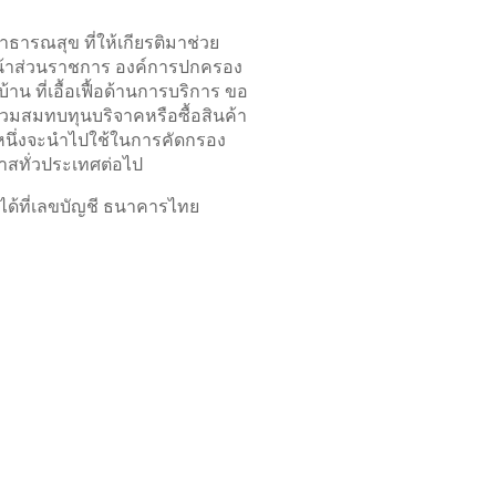
ธารณสุข ที่ให้เกียรติมาช่วย
หน้าส่วนราชการ องค์การปกครอง
น ที่เอื้อเฟื้อด้านการบริการ ขอ
วมสมทบทุนบริจาคหรือซื้อสินค้า
นหนึ่งจะนำไปใช้ในการคัดกรอง
กาสทั่วประเทศต่อไป
ได้ที่เลขบัญชี ธนาคารไทย