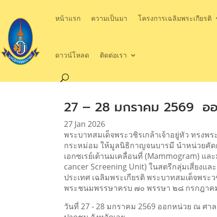
หน้าแรก
ความเป็นมา
โครงการเฉลิมพระเกียรติ
ดาวน์โหลด
ติดต่อเรา
27 – 28 มกราคม 2569 ออ
27 Jan 2026
พระบาทสมเด็จพระวชิรเกล้าเจ้าอยู่หัว ทรงพ
กระหม่อม ให้มูลนิธิกาญจนบารมี นำหน่วยคัด
เอกซเรย์เต้านมเคลื่อนที่ (Mammogram) และ
cancer Screening Unit) ในสตรีกลุ่มเสี่ยงแล
ประเทศ เฉลิมพระเกียรติ พระบาทสมเด็จพระวชิ
พระชนมพรรษาครบ ๗๐ พรรษา ๒๘ กรกฎาค
วันที่ 27 - 28 มกราคม 2569 ออกหน่วย ณ 