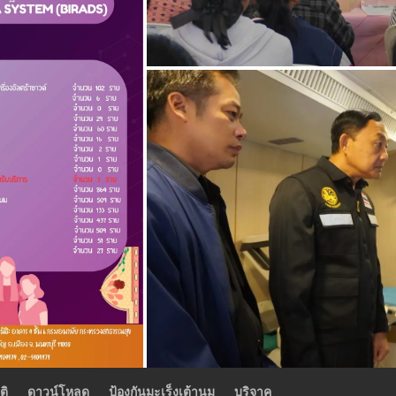
ติ
ดาวน์โหลด
ป้องกันมะเร็งเต้านม
บริจาค