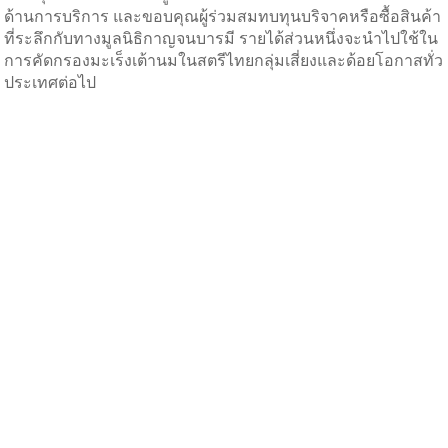
ด้านการบริการ และขอบคุณผู้ร่วมสมทบทุนบริจาคหรือซื้อสินค้า
ที่ระลึกกับทางมูลนิธิกาญจนบารมี รายได้ส่วนหนึ่งจะนำไปใช้ใน
การคัดกรองมะเร็งเต้านมในสตรีไทยกลุ่มเสี่ยงและด้อยโอกาสทั่ว
ประเทศต่อไป