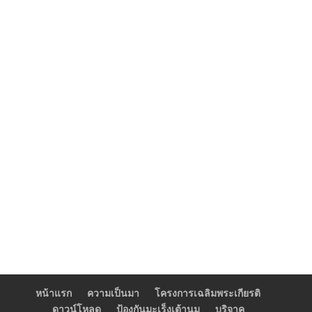
หน้าแรก
ความเป็นมา
โครงการเฉลิมพระเกียรติ
ดาวน์โหลด
ป้องกันมะเร็งเต้านม
บริจาค