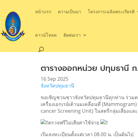
หน้าแรก
ความเป็นมา
โครงการเฉลิมพระเกียรติ
ดาวน์โหลด
ติดต่อเรา
ตารางออกหน่วย ปทุมธานี ก
16 Sep 2025
จังหวัดปทุมธานี
ขอเชิญชวนชาวจังหวัดปทุมธานีทุกท่าน ร่วม
เครื่องเอกเรย์เต้านมเคลื่อนที่ (Mammogram)
cancer
Screening Unit) ในสตรีกลุ่มเสี่ยงแ
ตรวจฟรีไม่เสียค่าใช้จ่าย
เริ่มลงทะเบียนตั้งแต่เวลา 08.00 น. เป็นต้นไป