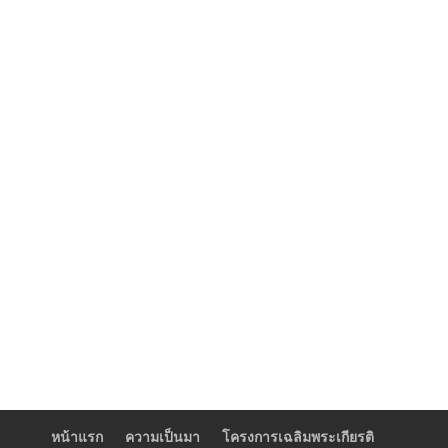
หน้าแรก
ความเป็นมา
โครงการเฉลิมพระเกียรติ