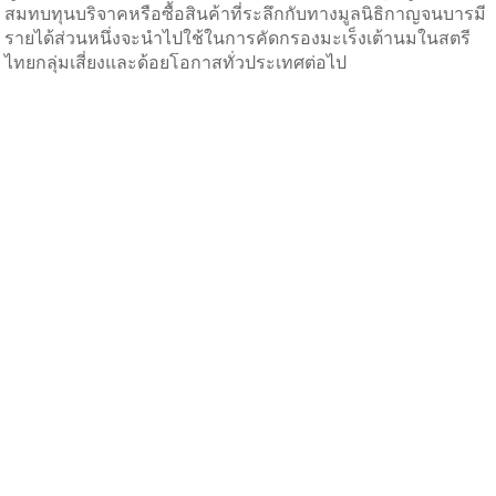
สมทบทุนบริจาคหรือซื้อสินค้าที่ระลึกกับทางมูลนิธิกาญจนบารมี
รายได้ส่วนหนึ่งจะนำไปใช้ในการคัดกรองมะเร็งเต้านมในสตรี
ไทยกลุ่มเสี่ยงและด้อยโอกาสทั่วประเทศต่อไป