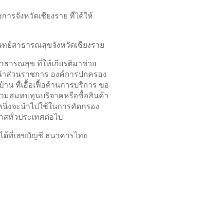
รจังหวัดเชียงราย ที่ได้ให้
พทย์สาธารณสุขจังหวัดเชียงราย
ธารณสุข ที่ให้เกียรติมาช่วย
หน้าส่วนราชการ องค์การปกครอง
น ที่เอื้อเฟื้อด้านการบริการ ขอ
วมสมทบทุนบริจาคหรือซื้อสินค้า
นหนึ่งจะนำไปใช้ในการคัดกรอง
กาสทั่วประเทศต่อไป
ได้ที่เลขบัญชี ธนาคารไทย