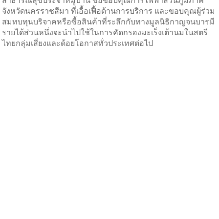
จังหวัดนครราชสีมา ที่เอื้อเฟื้อด้านการบริการ และขอบคุณผู้ร่วม
สมทบทุนบริจาคหรือซื้อสินค้าที่ระลึกกับทางมูลนิธิกาญจนบารมี
รายได้ส่วนหนึ่งจะนำไปใช้ในการคัดกรองมะเร็งเต้านมในสตรี
ไทยกลุ่มเสี่ยงและด้อยโอกาสทั่วประเทศต่อไป